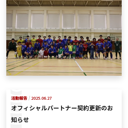
活動報告
2025.06.27
オフィシャルパートナー契約更新のお
知らせ