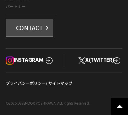
パートナー
CONTACT
INSTAGRAM
X(TWITTER)
プライバシーポリシー
/ サイトマップ
©
2026 DESENDOR YOSHIKAWA. ALL Rights Reserved.