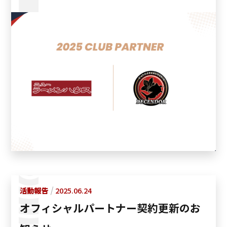
活動報告
2025.06.24
オフィシャルパートナー契約更新のお