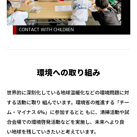
CONTACT WITH CHILDREN
環境への取り組み
世界的に深刻化している地球温暖化などの環境問題に対
する活動に取り 組んでいます。環境省の推進する「チー
ム・マイナス 6%」に参加するとと もに、清掃活動や試
合会場での環境啓発活動などを実施し、未来へより良
い地球を残していきたいと考えています。