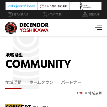
INSTAGRAM
X(TWITTER)
SITEMAP
地域活動
COMMUNITY
地域活動
ホームタウン
パートナー
TOP
地域活動