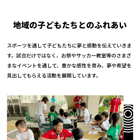
地域の子どもたちとのふれあい
スポーツを通して子どもたちに夢と感動を伝えていきま
す。試合だけではなく、お祭やサッカー教室等のさまざ
まなイベントを通して、豊かな感性を育み、夢や希望を
見出してもらえる活動を展開しています。