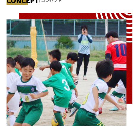
CONCEPT
コンセプト