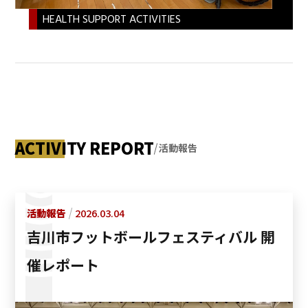
HEALTH SUPPORT ACTIVITIES
ACTIVITY REPORT
活動報告
活動報告
2026.03.04
吉川市フットボールフェスティバル 開
催レポート