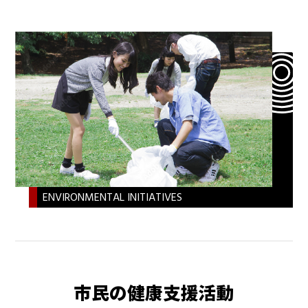
ENVIRONMENTAL INITIATIVES
市民の健康支援活動