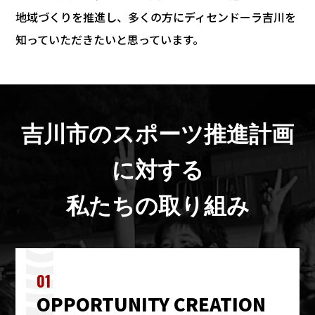
地域づくりを推進し、多くの方にディセンドーラ吉川を
知っていただきたいと思っています。
吉川市のスポーツ推進計画
に対する
私たちの取り組み
01
OPPORTUNITY CREATION