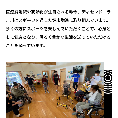
医療費削減や高齢化が注目される昨今、ディセンドーラ
吉川はスポーツを通した健康増進に取り組んでいます。
多くの方にスポーツを楽しんでいただくことで、心身と
もに健康となり、明るく豊かな生活を送っていただける
ことを願っています。