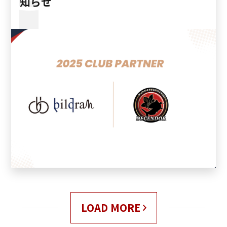
知らせ
LOAD MORE