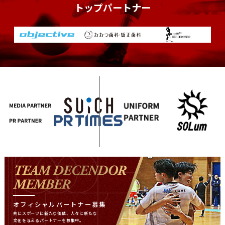
トップパートナー
オフィシャルパートナー募集
共にスポーツに新たな価値、
人々に新たな
文化を与える
パートナーを募集中。