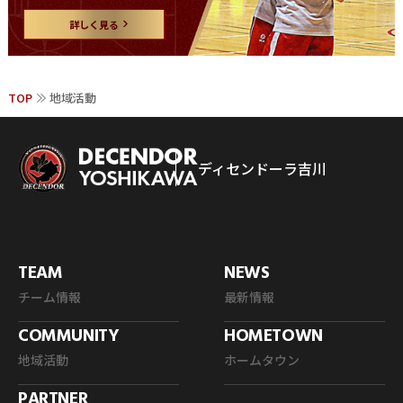
詳しく見る
TOP
地域活動
ディセンドーラ吉川
TEAM
NEWS
チーム情報
最新情報
COMMUNITY
HOMETOWN
地域活動
ホームタウン
PARTNER