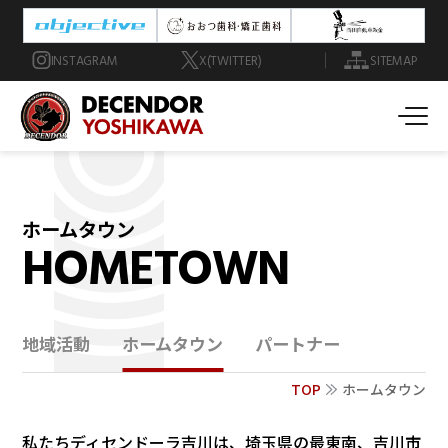
INSTAGRAM
X(TWITTER)
SITEMAP
ホームタウン
HOMETOWN
地域活動
ホームタウン
パートナー
TOP
ホームタウン
私たちディセンドーラ吉川は、埼玉県の最東南、吉川市