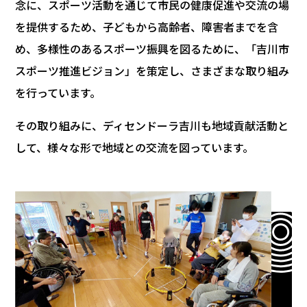
念に、スポーツ活動を通じて市民の健康促進や交流の場
を提供するため、子どもから高齢者、障害者までを含
め、多様性のあるスポーツ振興を図るために、「吉川市
スポーツ推進ビジョン」を策定し、さまざまな取り組み
を行っています。
その取り組みに、ディセンドーラ吉川も地域貢献活動と
して、様々な形で地域との交流を図っています。