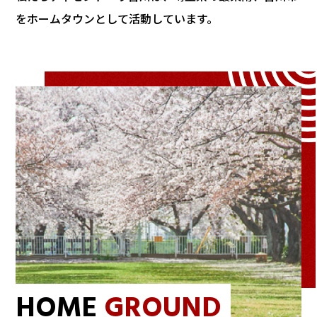
をホームタウンとして活動しています。
HOME
GROUND