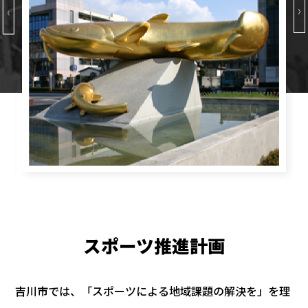
スポーツ推進計画
吉川市では、「スポーツによる地域課題の解決を」を理