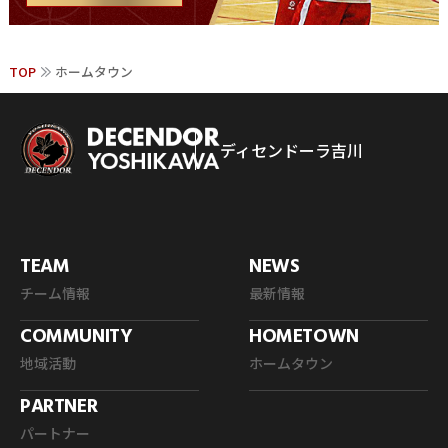
TOP
ホームタウン
ディセンドーラ吉川
TEAM
NEWS
チーム情報
最新情報
COMMUNITY
HOMETOWN
地域活動
ホームタウン
PARTNER
パートナー