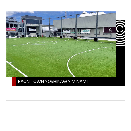
EAON TOWN YOSHIKAWA MINAMI