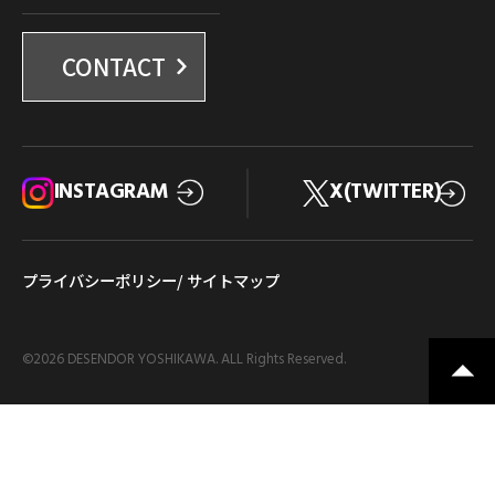
CONTACT
INSTAGRAM
X(TWITTER)
プライバシーポリシー
/ サイトマップ
©
2026 DESENDOR YOSHIKAWA. ALL Rights Reserved.