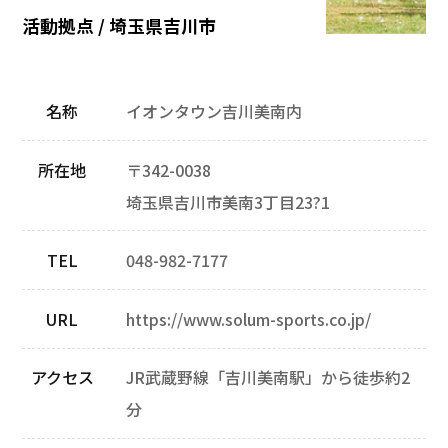
活動拠点 / 埼玉県吉川市
名称
イオンタウン吉川美南内
所在地
〒342-0038
埼玉県吉川市美南3丁目23?1
TEL
048-982-7177
URL
https://www.solum-sports.co.jp/
アクセス
JR武蔵野線「吉川美南駅」から徒歩約2
分