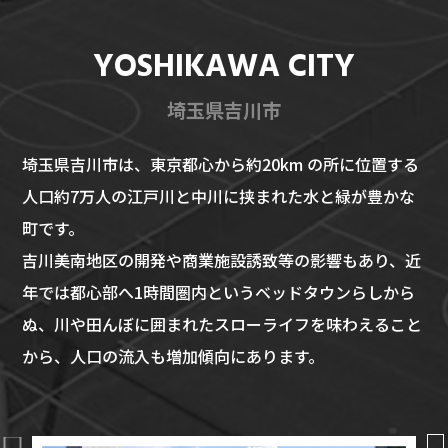
YOSHIKAWA CITY
埼玉県吉川市
埼玉県吉川市は、東京都心から約20km の所に位置する
人口約7万人の江戸川と中川に挟まれた水と緑が豊かな
町です。
吉川美南地区の開発や商業施設誘致等の影響もあり、近
年では都心部へ1時間圏内というベッドタウンらしから
ぬ、川や田んぼに囲まれたスローライフを味わえること
から、人口の流入も増加傾向にあります。