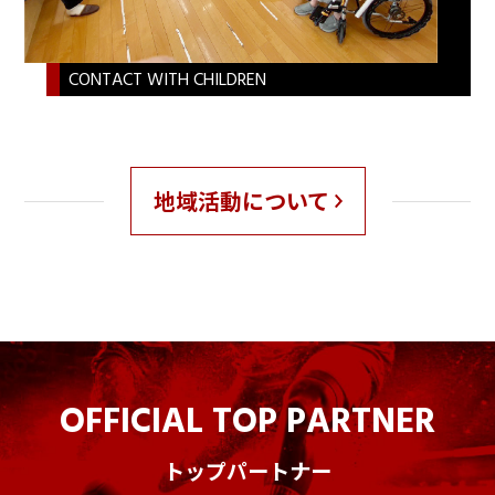
CONTACT WITH CHILDREN
地域活動について
OFFICIAL TOP PARTNER
トップパートナー