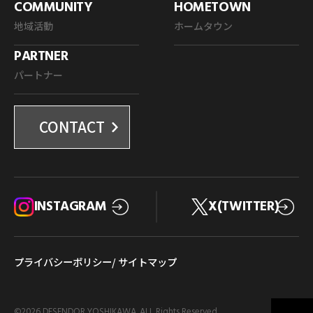
COMMUNITY
HOMETOWN
地域活動
ホームタウン
PARTNER
パートナー
CONTACT
INSTAGRAM
X(TWITTER)
プライバシーポリシー
/ サイトマップ
©
2026 DESENDOR YOSHIKAWA. ALL Rights Reserved.