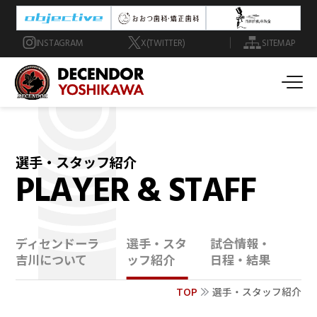
INSTAGRAM
X(TWITTER)
SITEMAP
選手・スタッフ紹介
PLAYER & STAFF
ディセンドーラ
選手・スタ
試合情報・
吉川について
ッフ紹介
日程・結果
TOP
選手・スタッフ紹介