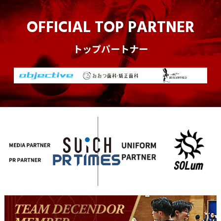
OFFICIAL TOP PARTNER
トップパートナー