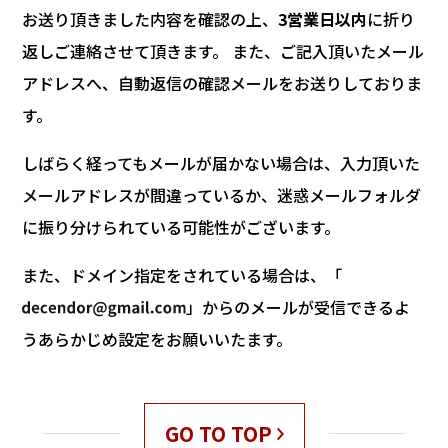
お送り頂きました内容を確認の上、
3営業日以内
に折り
返しご連絡させて頂きます。 また、ご記入頂いたメール
アドレスへ、自動返信の確認メールをお送りしておりま
す。
しばらく経ってもメールが届かない場合は、入力頂いた
メールアドレスが間違っているか、迷惑メールフォルダ
に振り分けられている可能性がございます。
また、ドメイン指定をされている場合は、「
」からのメールが受信できるよ
うあらかじめ設定をお願いいたます。
GO TO TOP