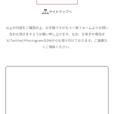
サイトマップへ
以上の内容をご確認の上、お手数ですがもう一度フォームよりお問い
合わせ頂きますようお願い申し上げます。
なお、お急ぎの場合は
X(Twitter)やInstagramのDMからも受け付けております。ご遠慮な
くご相談ください。