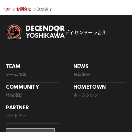
TOP
お問合せ
送信完了
ディセンドーラ吉川
TEAM
NEWS
チーム情報
最新情報
COMMUNITY
HOMETOWN
地域活動
ホームタウン
PARTNER
パートナー