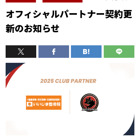
オフィシャルパートナー契約更
新のお知らせ