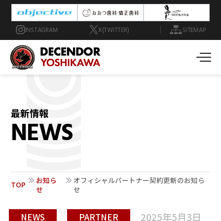
INSTAGRAM
X(TWITTER)
SITEMAP
最新情報
NEWS
お知ら
オフィシャルパートナー契約更新のお知ら
TOP
せ
せ
2025年5月3日
NEWS
PARTNER