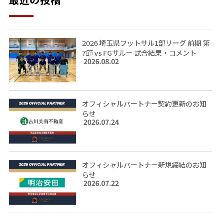
2026 埼玉県フットサル1部リーグ 前期 第
7節 vs FGサルー 試合結果・コメント
2026.08.02
オフィシャルパートナー契約更新のお知
らせ
2026.07.24
オフィシャルパートナー新規締結のお知
らせ
2026.07.22