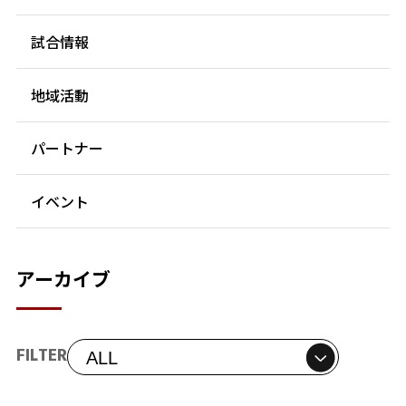
試合情報
地域活動
パートナー
イベント
アーカイブ
FILTER