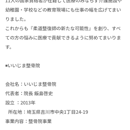
11人の国家資格者が在籍して医療のみならず介護施設や
幼稚園・学校などの教育現場にも仕事の幅を広げてまい
りました。
これからも『柔道整復師の新たな可能性』を創り、すべ
ての方の悩みに医療で貢献できるように努めてまいりま
す。
◾️いいじま整骨院
会社名：いいじま整骨院
代表者：院長 飯島啓史
設立 ：2013年
所在地：埼玉県吉川市中央1丁目24-19
事業内容：整骨院事業