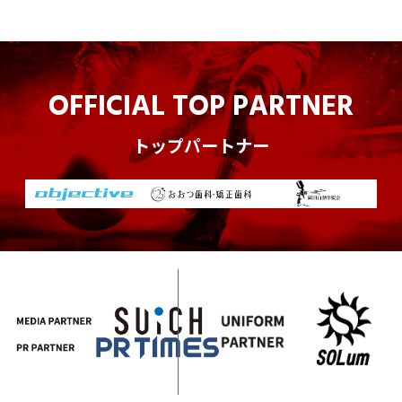
OFFICIAL TOP PARTNER
トップパートナー