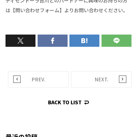
ディセンドーラ吉川とのパートナーに興味のお持ちの方
は【問い合わせフォーム】よりお問い合わせください。
PREV.
NEXT.
BACK TO LIST
最近の投稿