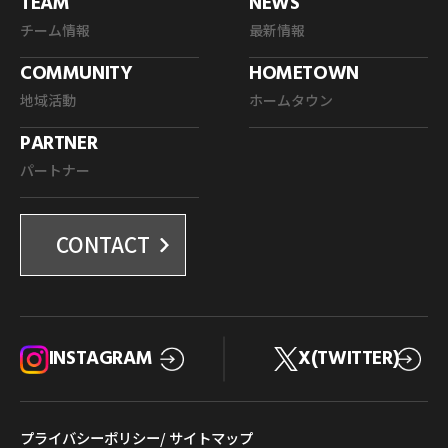
TEAM
NEWS
チーム情報
最新情報
COMMUNITY
HOMETOWN
地域活動
ホームタウン
PARTNER
パートナー
CONTACT
INSTAGRAM
X(TWITTER)
プライバシーポリシー
/ サイトマップ